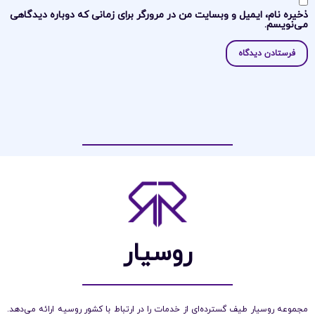
ذخیره نام، ایمیل و وبسایت من در مرورگر برای زمانی که دوباره دیدگاهی
می‌نویسم.
روسیار
مجموعه روسیار طیف گسترده‌ای از خدمات را در ارتباط با کشور روسیه ارائه می‌دهد.