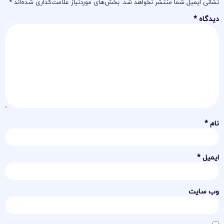
نشانی ایمیل شما منتشر نخواهد شد.
بخش‌های موردنیاز علامت‌گذاری شده‌اند
*
دیدگاه
*
نام
*
ایمیل
*
وب‌ سایت